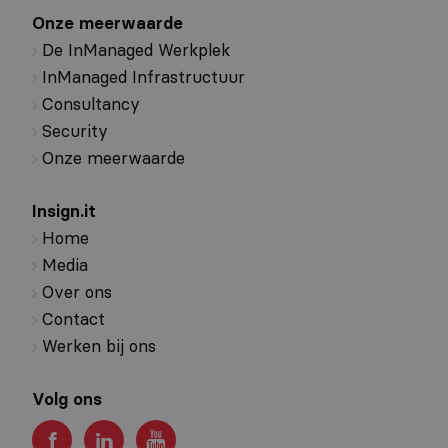
Onze meerwaarde
De InManaged Werkplek
InManaged Infrastructuur
Consultancy
Security
Onze meerwaarde
Insign.it
Home
Media
Over ons
Contact
Werken bij ons
Volg ons