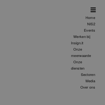
Home
NIS2
Events
Werken bij
Insign.it
Onze
meerwaarde
Onze
diensten
Sectoren
Media
Over ons