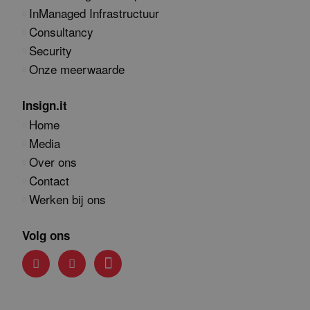
InManaged Infrastructuur
Consultancy
Security
Onze meerwaarde
Insign.it
Home
Media
Over ons
Contact
Werken bij ons
Volg ons