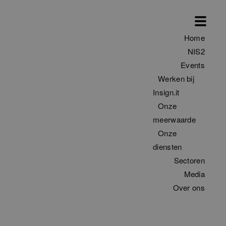
Home
NIS2
Events
Werken bij
Insign.it
Onze
meerwaarde
Onze
diensten
Sectoren
Media
Over ons