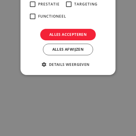
PRESTATIE
TARGETING
FUNCTIONEEL
ALLES ACCEPTEREN
ALLES AFWIJZEN
DETAILS WEERGEVEN