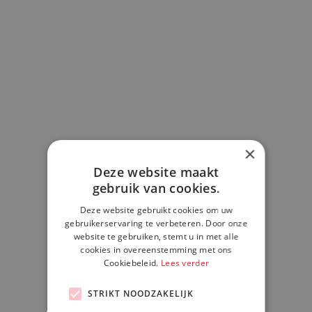
×
Deze website maakt
gebruik van cookies.
Deze website gebruikt cookies om uw
gebruikerservaring te verbeteren. Door onze
website te gebruiken, stemt u in met alle
cookies in overeenstemming met ons
Cookiebeleid.
Lees verder
STRIKT NOODZAKELIJK