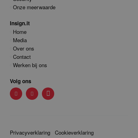
Onze meerwaarde
Insign.it
Home
Media
Over ons
Contact
Werken bij ons
Volg ons
Privacyverklaring
Cookieverklaring