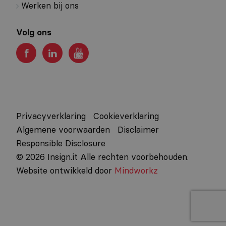
Werken bij ons
Volg ons
Privacyverklaring
Cookieverklaring
Algemene voorwaarden
Disclaimer
Responsible Disclosure
© 2026 Insign.it Alle rechten voorbehouden.
Website ontwikkeld door
Mindworkz