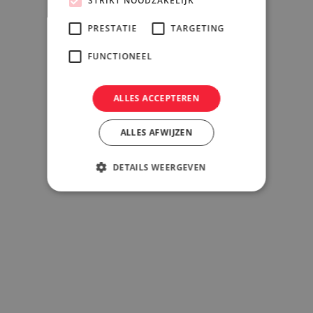
STRIKT NOODZAKELIJK
PRESTATIE
TARGETING
FUNCTIONEEL
ALLES ACCEPTEREN
ALLES AFWIJZEN
DETAILS WEERGEVEN