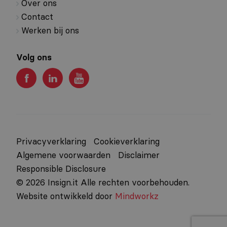
Over ons
Contact
Werken bij ons
Volg ons
Privacyverklaring
Cookieverklaring
Algemene voorwaarden
Disclaimer
Responsible Disclosure
© 2026 Insign.it Alle rechten voorbehouden.
Website ontwikkeld door
Mindworkz