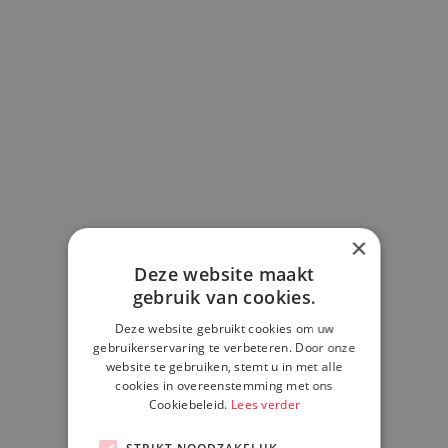
×
Deze website maakt
gebruik van cookies.
Deze website gebruikt cookies om uw
gebruikerservaring te verbeteren. Door onze
website te gebruiken, stemt u in met alle
cookies in overeenstemming met ons
Cookiebeleid.
Lees verder