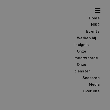
Home
NIS2
Events
Werken bij
Insign.it
Onze
meerwaarde
Onze
diensten
Sectoren
Media
Over ons