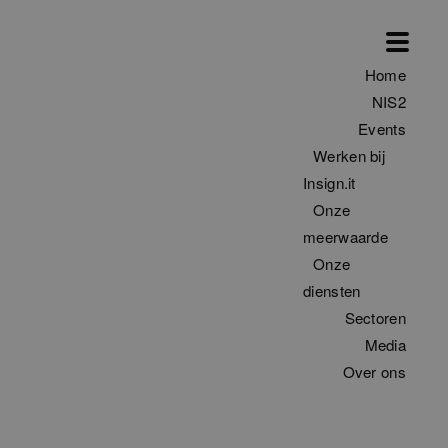
Home
NIS2
Events
Werken bij
Insign.it
Onze
meerwaarde
Onze
diensten
Sectoren
Media
Over ons