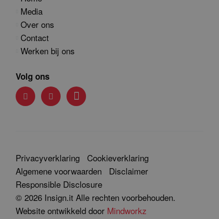
Media
Over ons
Contact
Werken bij ons
Volg ons
Privacyverklaring
Cookieverklaring
Algemene voorwaarden
Disclaimer
Responsible Disclosure
© 2026 Insign.it Alle rechten voorbehouden.
Website ontwikkeld door
Mindworkz