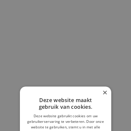
3. Samen doorzetten wanneer het moeilijk wordt
×
Deze website maakt
gebruik van cookies.
Deze website gebruikt cookies om uw
gebruikerservaring te verbeteren. Door onze
website te gebruiken, stemt u in met alle