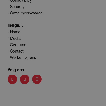
Security
Onze meerwaarde
Insign.it
Home
Media
Over ons
Contact
Werken bij ons
Volg ons