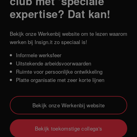
club met ‘speciale’
expertise? Dat kan!
Bekijk onze Werkenbij website om te lezen waarom
werken bij Insign.it zo speciaal is!
Informele werksfeer
Uitstekende arbeidsvoorwaarden
Ruimte voor persoonlijke ontwikkeling
Platte organisatie met zeer korte lijnen
Bekijk onze Werkenbij website
Bekijk toekomstige collega's