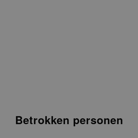
Betrokken personen