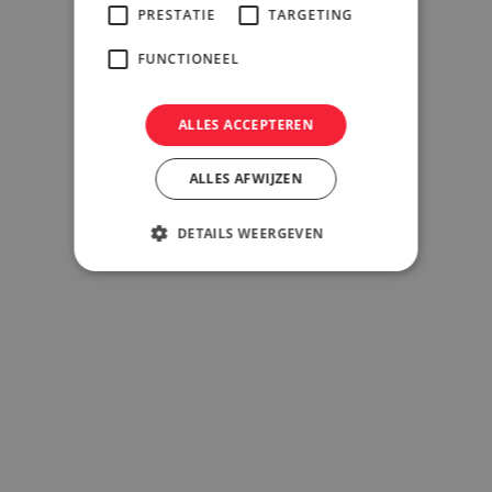
PRESTATIE
TARGETING
FUNCTIONEEL
ALLES ACCEPTEREN
ALLES AFWIJZEN
DETAILS WEERGEVEN