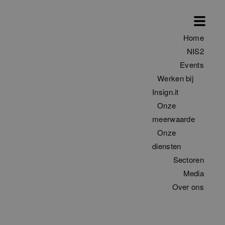
Home
NIS2
Events
Werken bij
Insign.it
Onze
meerwaarde
Onze
diensten
Sectoren
Media
Over ons