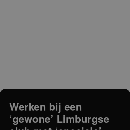
Werken bij een
‘gewone’ Limburgse