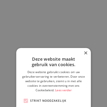
×
Deze website maakt
gebruik van cookies.
Deze website gebruikt cookies om uw
gebruikerservaring te verbeteren. Door onze
website te gebruiken, stemt u in met alle
cookies in overeenstemming met ons
Cookiebeleid.
Lees verder
STRIKT NOODZAKELIJK