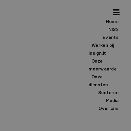
Home
NIS2
Events
Werken bij
Insign.it
Onze
meerwaarde
Onze
diensten
Sectoren
Media
Over ons