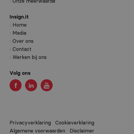
Onze meerwaarde
Insign.it
Home
Media
Over ons
Contact
Werken bij ons
Volg ons
Privacyverklaring
Cookieverklaring
Algemene voorwaarden
Disclaimer