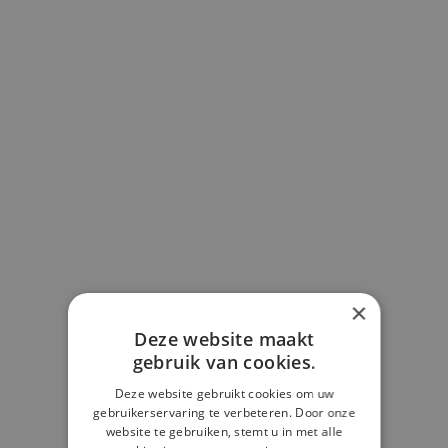
×
Deze website maakt
gebruik van cookies.
Deze website gebruikt cookies om uw
gebruikerservaring te verbeteren. Door onze
website te gebruiken, stemt u in met alle