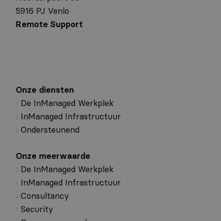
5916 PJ Venlo
Remote Support
Onze diensten
De InManaged Werkplek
InManaged Infrastructuur
Ondersteunend
Onze meerwaarde
De InManaged Werkplek
InManaged Infrastructuur
Consultancy
Security