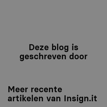
Deze blog is
geschreven door
Meer recente
artikelen van Insign.it