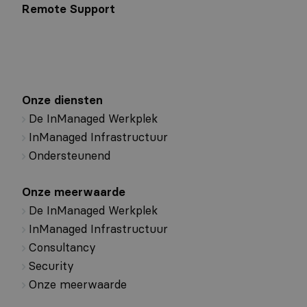
Remote Support
Onze diensten
De InManaged Werkplek
InManaged Infrastructuur
Ondersteunend
Onze meerwaarde
De InManaged Werkplek
InManaged Infrastructuur
Consultancy
Security
Onze meerwaarde