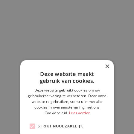
×
Deze website maakt
gebruik van cookies.
Deze website gebruikt cookies om uw
gebruikerservaring te verbeteren. Door onze
website te gebruiken, stemt u in met alle
cookies in overeenstemming met ons
Cookiebeleid.
Lees verder
STRIKT NOODZAKELIJK