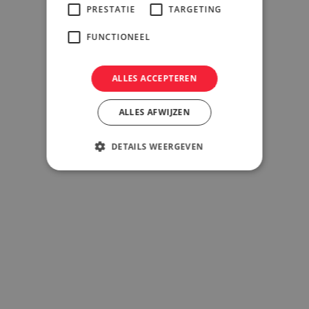
PRESTATIE
TARGETING
FUNCTIONEEL
ALLES ACCEPTEREN
ALLES AFWIJZEN
DETAILS WEERGEVEN