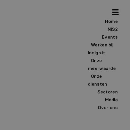
Home
NIS2
Events
Werken bij
Insign.it
Onze
meerwaarde
Onze
diensten
Sectoren
Media
Over ons