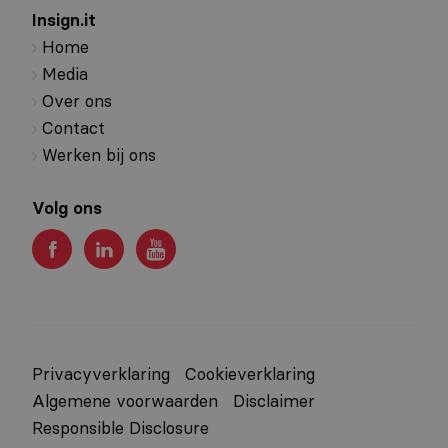
Insign.it
Home
Media
Over ons
Contact
Werken bij ons
Volg ons
Privacyverklaring
Cookieverklaring
Algemene voorwaarden
Disclaimer
Responsible Disclosure