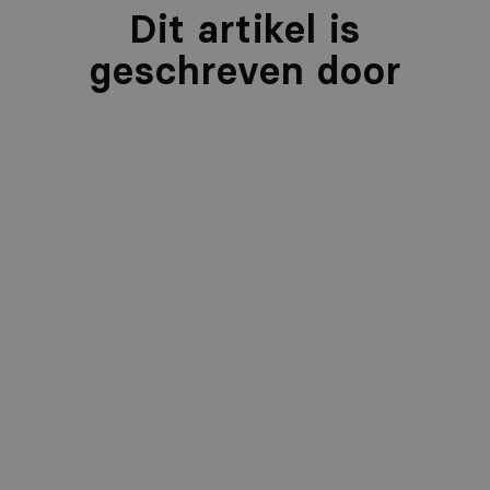
Dit artikel is
geschreven door