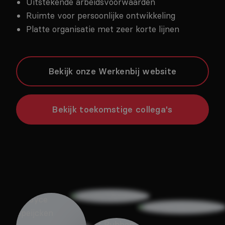
Uitstekende arbeidsvoorwaarden
Ruimte voor persoonlijke ontwikkeling
Platte organisatie met zeer korte lijnen
Bekijk onze Werkenbij website
Bekijk toekomstige collega's