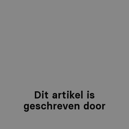
Dit artikel is
geschreven door