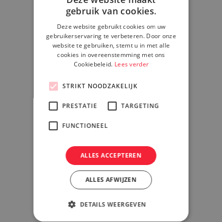
gebruik van cookies.
Deze website gebruikt cookies om uw
gebruikerservaring te verbeteren. Door onze
website te gebruiken, stemt u in met alle
cookies in overeenstemming met ons
Cookiebeleid.
Lees verder
STRIKT NOODZAKELIJK
PRESTATIE
TARGETING
FUNCTIONEEL
ALLES ACCEPTEREN
ALLES AFWIJZEN
DETAILS WEERGEVEN