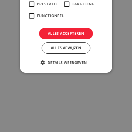
PRESTATIE
TARGETING
FUNCTIONEEL
ALLES ACCEPTEREN
ALLES AFWIJZEN
DETAILS WEERGEVEN