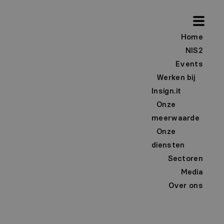
Home
NIS2
Events
Werken bij
Insign.it
Onze
meerwaarde
Onze
diensten
Sectoren
Media
Over ons