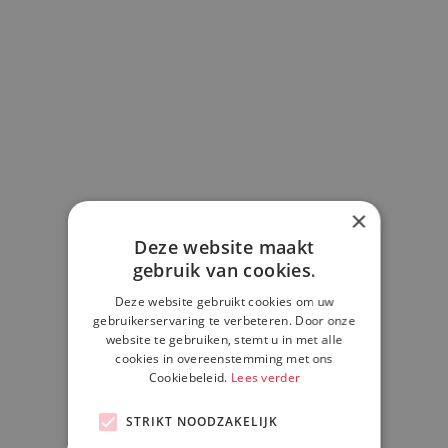
×
Deze website maakt
gebruik van cookies.
Deze website gebruikt cookies om uw
gebruikerservaring te verbeteren. Door onze
website te gebruiken, stemt u in met alle
cookies in overeenstemming met ons
Cookiebeleid.
Lees verder
STRIKT NOODZAKELIJK