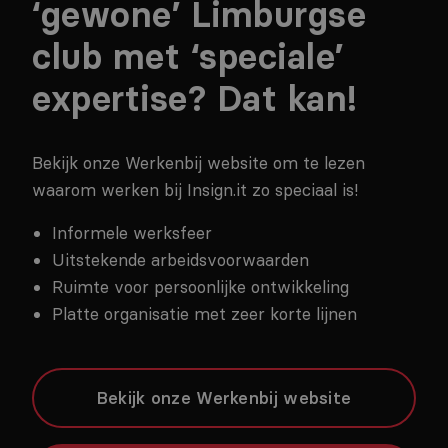
‘gewone’ Limburgse
club met ‘speciale’
expertise? Dat kan!
Bekijk onze Werkenbij website om te lezen
waarom werken bij Insign.it zo speciaal is!
Informele werksfeer
Uitstekende arbeidsvoorwaarden
Ruimte voor persoonlijke ontwikkeling
Platte organisatie met zeer korte lijnen
Bekijk onze Werkenbij website