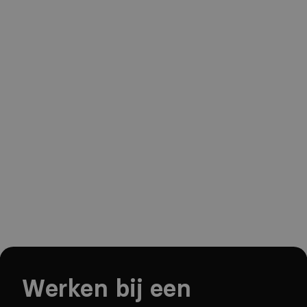
Werken bij een