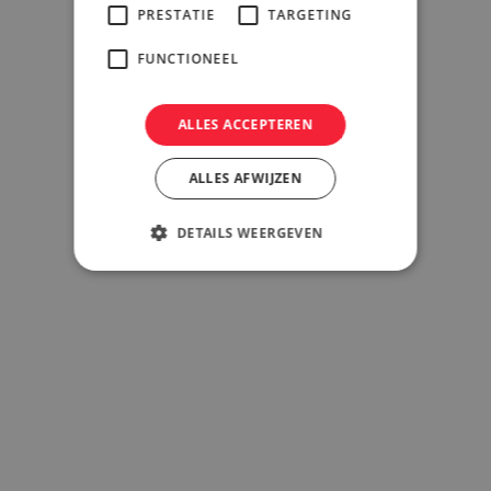
PRESTATIE
TARGETING
FUNCTIONEEL
ALLES ACCEPTEREN
ALLES AFWIJZEN
DETAILS WEERGEVEN