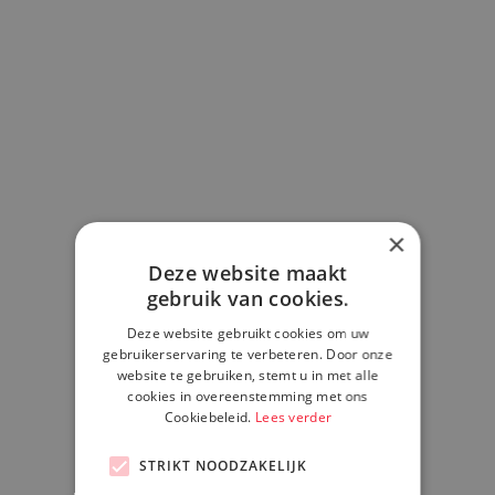
×
Deze website maakt
gebruik van cookies.
Deze website gebruikt cookies om uw
gebruikerservaring te verbeteren. Door onze
website te gebruiken, stemt u in met alle
cookies in overeenstemming met ons
Cookiebeleid.
Lees verder
STRIKT NOODZAKELIJK