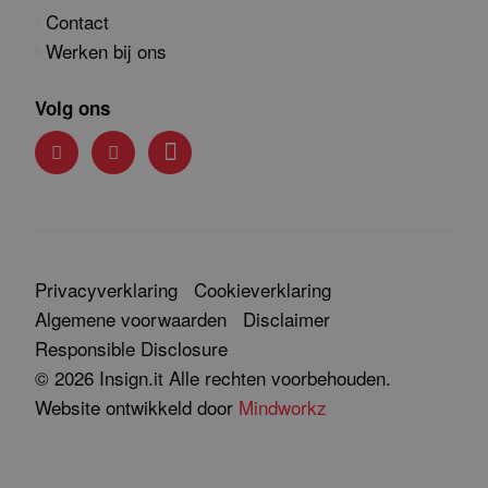
Contact
Werken bij ons
Volg ons
Privacyverklaring
Cookieverklaring
Algemene voorwaarden
Disclaimer
Responsible Disclosure
© 2026 Insign.it Alle rechten voorbehouden.
Website ontwikkeld door
Mindworkz