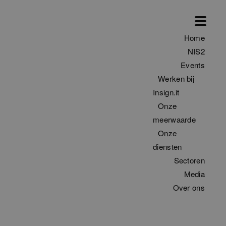
Home
NIS2
Events
Werken bij
Insign.it
Onze
meerwaarde
Onze
diensten
Sectoren
Media
Over ons