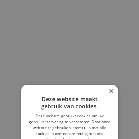
×
Deze website maakt
gebruik van cookies.
Deze website gebruikt cookies om uw
gebruikerservaring te verbeteren. Door onze
website te gebruiken, stemt u in met alle
cookies in overeenstemming met ons