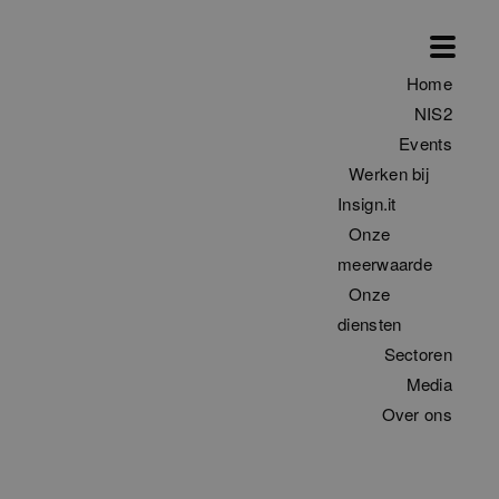
Home
NIS2
Events
Werken bij
Insign.it
Onze
meerwaarde
Onze
diensten
Sectoren
Media
Over ons