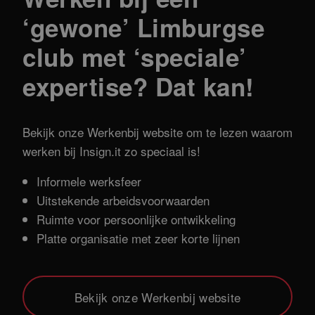
‘gewone’ Limburgse
club met ‘speciale’
expertise? Dat kan!
Bekijk onze Werkenbij website om te lezen waarom
werken bij Insign.it zo speciaal is!
Informele werksfeer
Uitstekende arbeidsvoorwaarden
Ruimte voor persoonlijke ontwikkeling
Platte organisatie met zeer korte lijnen
Bekijk onze Werkenbij website