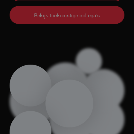
Bekijk toekomstige collega's