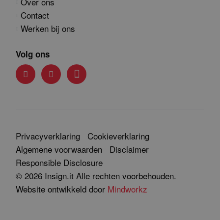
Over ons
Contact
Werken bij ons
Volg ons
Privacyverklaring
Cookieverklaring
Algemene voorwaarden
Disclaimer
Responsible Disclosure
© 2026 Insign.it Alle rechten voorbehouden.
Website ontwikkeld door
Mindworkz