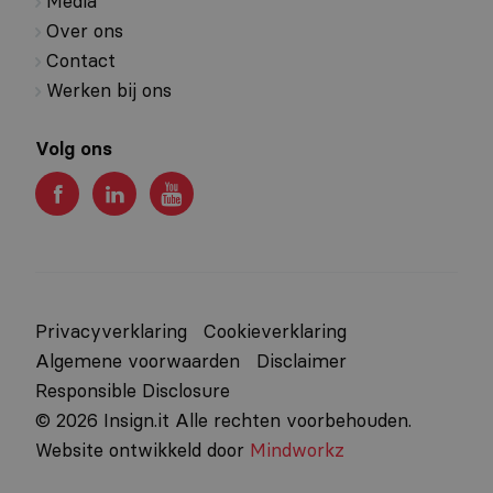
Media
Over ons
Contact
Werken bij ons
Volg ons
Privacyverklaring
Cookieverklaring
Algemene voorwaarden
Disclaimer
Responsible Disclosure
© 2026 Insign.it Alle rechten voorbehouden.
Website ontwikkeld door
Mindworkz