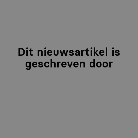
Dit nieuwsartikel is
geschreven door