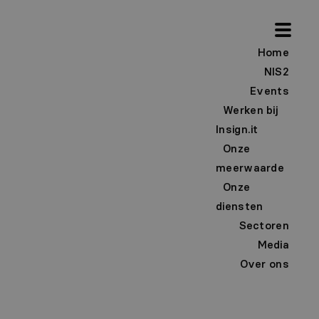
Home
NIS2
Events
Werken bij
Insign.it
Onze
meerwaarde
Onze
diensten
Sectoren
Media
Over ons