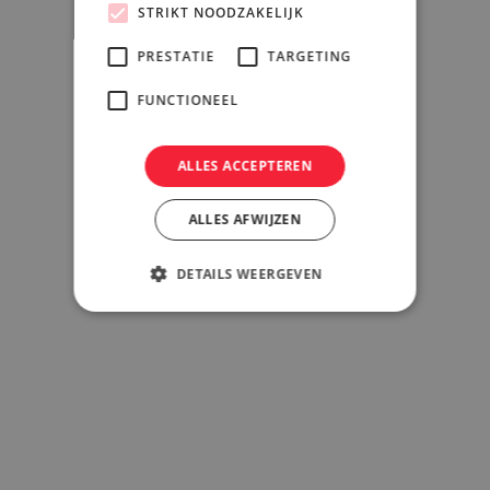
STRIKT NOODZAKELIJK
PRESTATIE
TARGETING
FUNCTIONEEL
ALLES ACCEPTEREN
ALLES AFWIJZEN
DETAILS WEERGEVEN