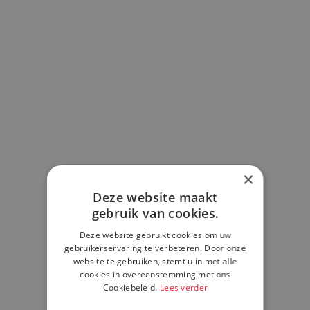
×
Deze website maakt
gebruik van cookies.
Deze website gebruikt cookies om uw
gebruikerservaring te verbeteren. Door onze
website te gebruiken, stemt u in met alle
cookies in overeenstemming met ons
Cookiebeleid.
Lees verder