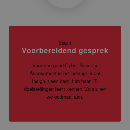
Stap 1
Voorbereidend gesprek
Voor een goed Cyber Security
Assessment is het belangrijk dat
Insign.it een bedrijf en haar IT-
doelstellingen leert kennen. Zo sluiten
we optimaal aan.