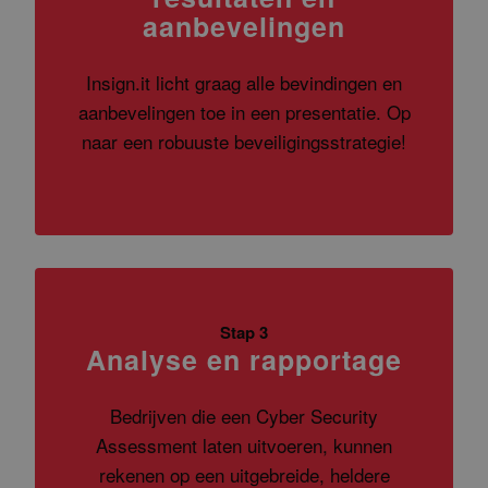
aanbevelingen
Insign.it licht graag alle bevindingen en
aanbevelingen toe in een presentatie. Op
naar een robuuste beveiligingsstrategie!
Stap 3
Analyse en rapportage
Bedrijven die een Cyber Security
Assessment laten uitvoeren, kunnen
rekenen op een uitgebreide, heldere