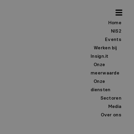
Home
NIS2
Events
Werken bij
Insign.it
Onze
meerwaarde
Onze
diensten
Sectoren
Media
Over ons