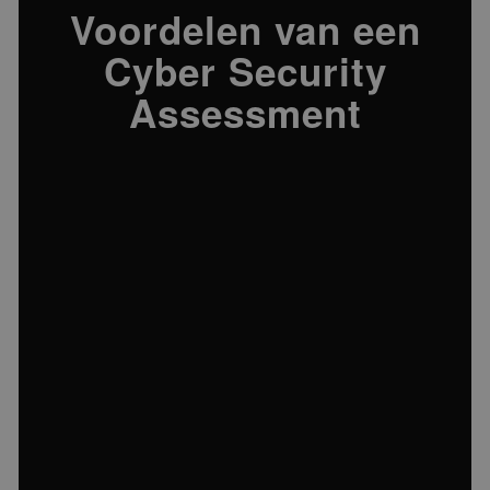
Voordelen van een
Cyber Security
Assessment