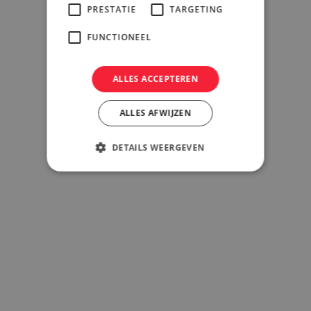
PRESTATIE
TARGETING
FUNCTIONEEL
ALLES ACCEPTEREN
ALLES AFWIJZEN
DETAILS WEERGEVEN