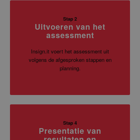
Stap 2
Uitvoeren van het
assessment
Insign.it voert het assessment uit
volgens de afgesproken stappen en
planning.
Stap 4
Presentatie van
resultaten en