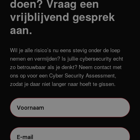
doen? Vraag een
vrijblijvend gesprek
aan.
Wil je alle risico’s nu eens stevig onder de loep
nemen en vermijden? Is jullie cybersecurity echt
zo betrouwbaar als je denkt? Neem contact met
ons op voor een Cyber Security Assessment,
zodat je daar niet langer naar hoeft te gissen.
Naam
(Vereist)
Email
(Vereist)